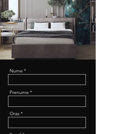
Nume
Prenume
Oras