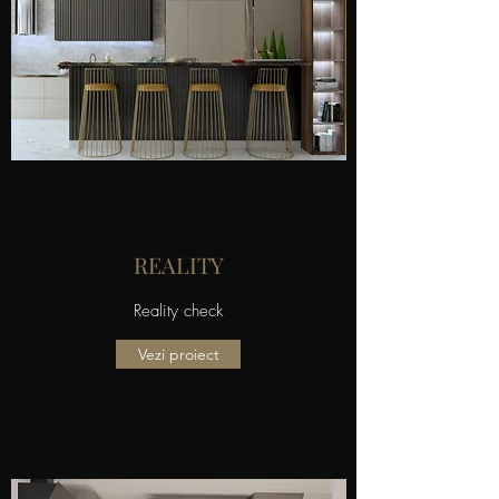
REALITY
Reality check
Vezi proiect