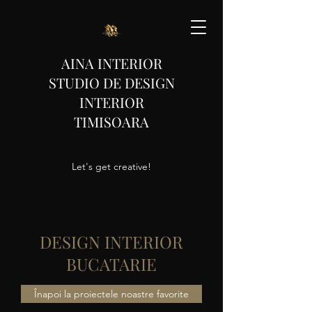
AINA INTERIOR
STUDIO DE DESIGN
INTERIOR
TIMISOARA
Let's get creative!
DESIGN INTERIOR
BUCATARIE
Înapoi la proiectele noastre favorite