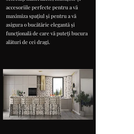
accesoriile perfecte pentru a vă
maximiza spațiul și pentru a vă
asigura o bucătărie elegantă și
funcțională de care vă puteți bucura
alături de cei dragi.