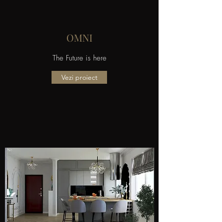
OMNI
The Future is here
Vezi proiect