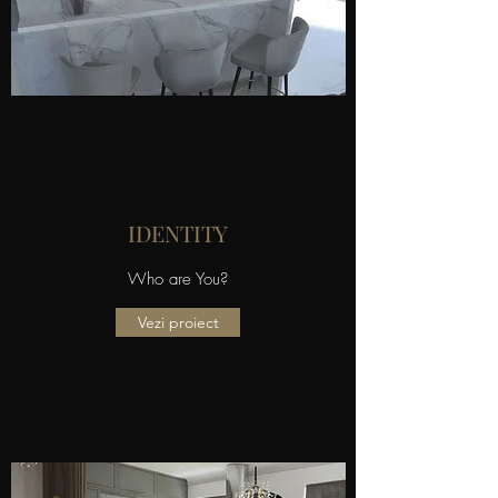
IDENTITY
Who are You?
Vezi proiect